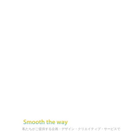
私たちがご提供する企画・デザイン・クリエイティブ・サービスで