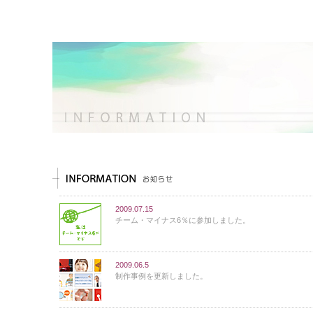
2009.07.15
チーム・マイナス6％に参加しました。
2009.06.5
制作事例を更新しました。