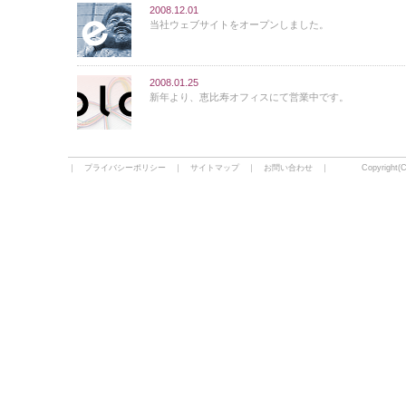
2008.12.01
当社ウェブサイトをオープンしました。
2008.01.25
新年より、恵比寿オフィスにて営業中です。
｜
プライバシーポリシー
｜
サイトマップ
｜
お問い合わせ
｜ Copyright(C)2009 c