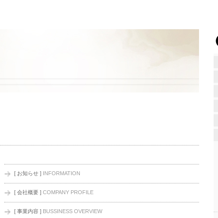
[ お知らせ ]
INFORMATION
[ 会社概要 ]
COMPANY PROFILE
[ 事業内容 ]
BUSSINESS OVERVIEW